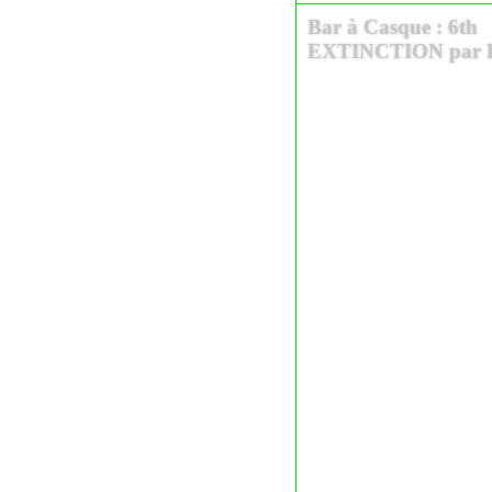
Bar à Casque : 6th
EXTINCTION par