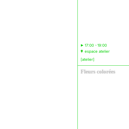
▸
17:00 - 19:00
espace atelier
[atelier]
Fleurs colorées