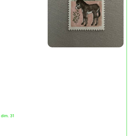
 dim. 31