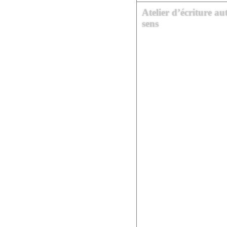
Atelier d’écriture au
sens