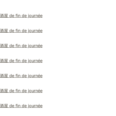
居酒屋 de fin de journée
居酒屋 de fin de journée
居酒屋 de fin de journée
居酒屋 de fin de journée
居酒屋 de fin de journée
居酒屋 de fin de journée
居酒屋 de fin de journée