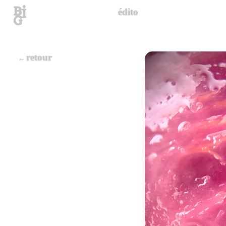
édito
retour